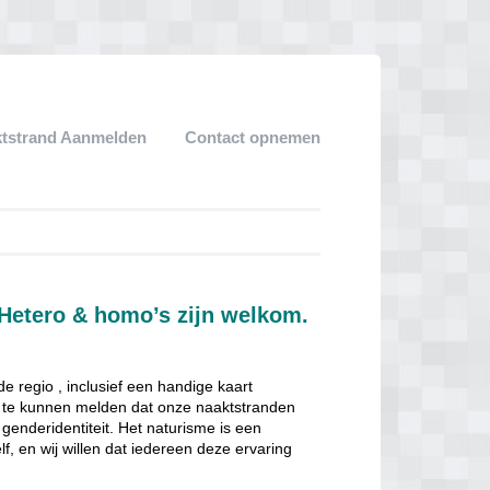
tstrand Aanmelden
Contact opnemen
Hetero & homo’s zijn welkom.
e regio , inclusief een handige kaart
om te kunnen melden dat onze naaktstranden
genderidentiteit. Het naturisme is een
f, en wij willen dat iedereen deze ervaring